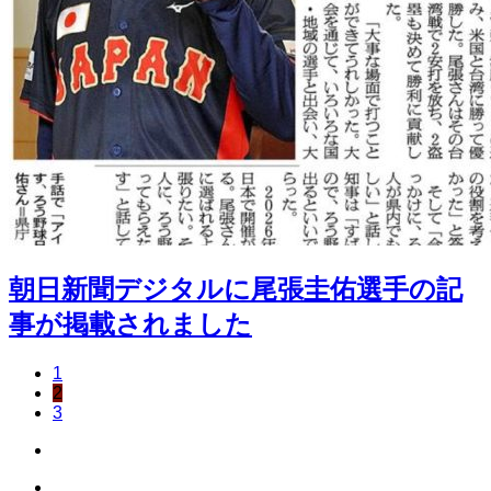
朝日新聞デジタルに尾張圭佑選手の記
事が掲載されました
1
2
3