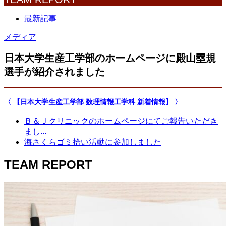
最新記事
メディア
日本大学生産工学部のホームページに殿山塁規
選手が紹介されました
〈 【日本大学生産工学部 数理情報工学科 新着情報】 〉
Ｂ＆Ｊクリニックのホームページにてご報告いただき
まし...
海さくらゴミ拾い活動に参加しました
TEAM REPORT