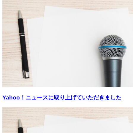
Yahoo！ニュースに取り上げていただきました