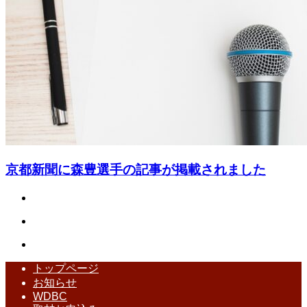
京都新聞に森豊選手の記事が掲載されました
トップページ
お知らせ
WDBC