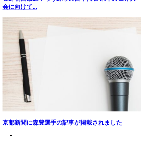
会に向けて...
京都新聞に森豊選手の記事が掲載されました