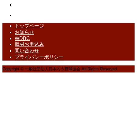
トップページ
お知らせ
WDBC
取材お申込み
問い合わせ
プライバシーポリシー
Copyright © 一般社団法人日本ろう野球協会 All Rights Reserved.