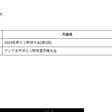
す。
大会名
2024世界ろう野球大会(第1回)
アジア太平洋ろう野球選手権大会