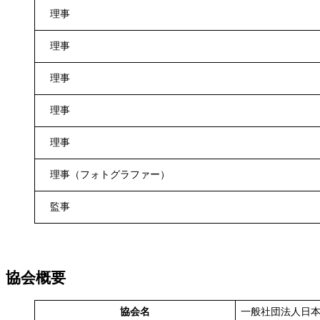
理事
理事
理事
理事
理事
理事（フォトグラファー）
監事
協会概要
協会名
一般社団法人日