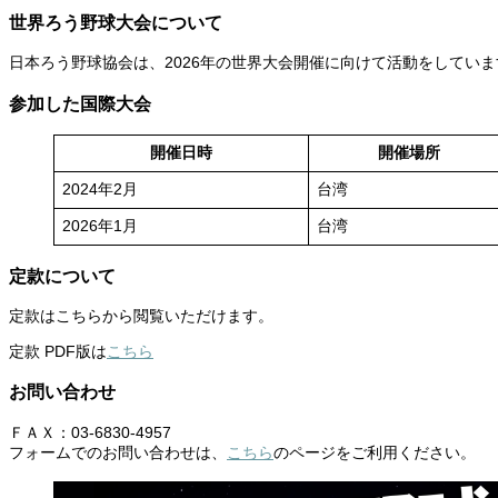
世界ろう野球大会について
日本ろう野球協会は、2026年の世界大会開催に向けて活動をしていま
参加した国際大会
開催日時
開催場所
2024年2月
台湾
2026年1月
台湾
定款について
定款はこちらから閲覧いただけます。
定款 PDF版は
こちら
お問い合わせ
ＦＡＸ：03-6830-4957
フォームでのお問い合わせは、
こちら
のページをご利用ください。