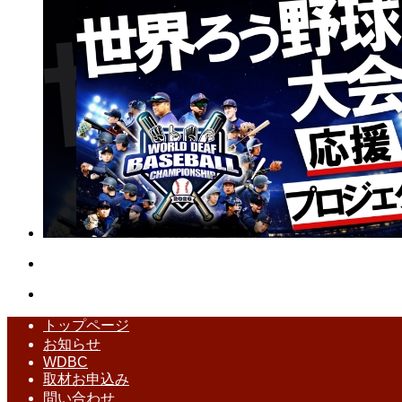
トップページ
お知らせ
WDBC
取材お申込み
問い合わせ