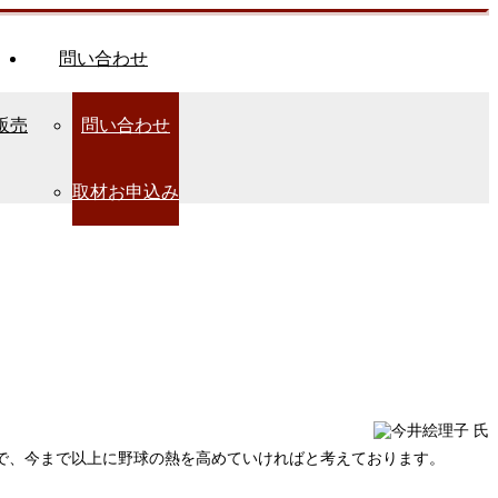
問い合わせ
販売
問い合わせ
取材お申込み
で、今まで以上に野球の熱を高めていければと考えております。