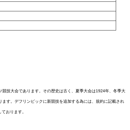
競技大会であります。その歴史は古く、夏季大会は1924年、冬季大
ります。デフリンピックに新競技を追加する為には、規約に記載され
しております。