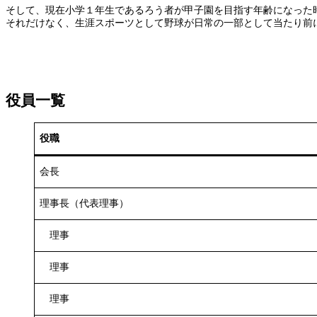
そして、現在小学１年生であるろう者が甲子園を目指す年齢になった
それだけなく、生涯スポーツとして野球が日常の一部として当たり前
役員一覧
役職
会長
理事長（代表理事）
理事
理事
理事