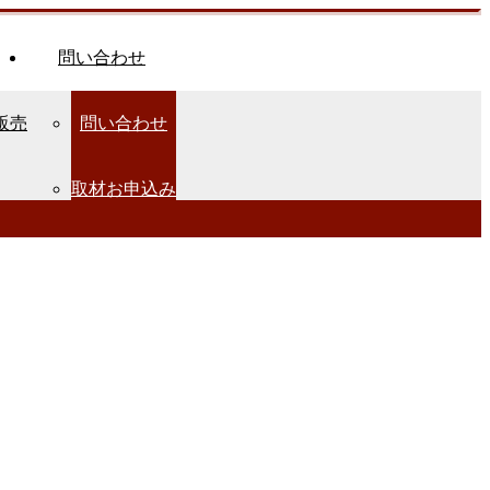
問い合わせ
販売
問い合わせ
取材お申込み