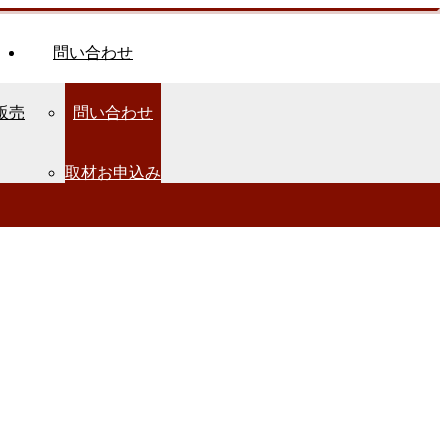
問い合わせ
販売
問い合わせ
取材お申込み