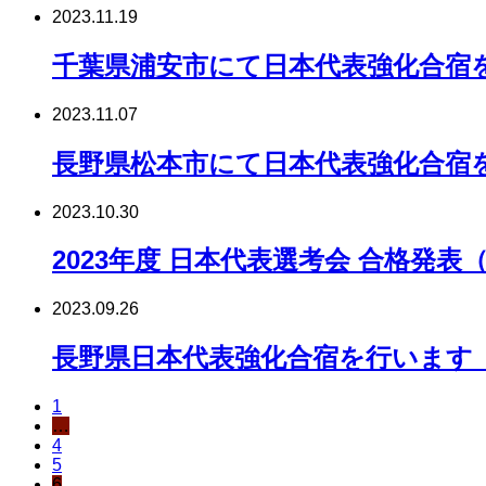
2023.11.19
千葉県浦安市にて日本代表強化合宿を行い
2023.11.07
長野県松本市にて日本代表強化合宿
2023.10.30
2023年度 日本代表選考会 合格発表
2023.09.26
長野県日本代表強化合宿を行います（20
1
…
4
5
6