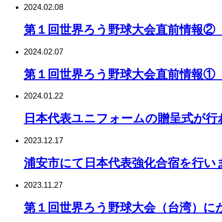
2024.02.08
第１回世界ろう野球大会直前情報②
2024.02.07
第１回世界ろう野球大会直前情報①
2024.01.22
日本代表ユニフォームの贈呈式が行
2023.12.17
浦安市にて日本代表強化合宿を行い
2023.11.27
第１回世界ろう野球大会（台湾）に