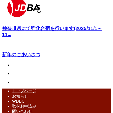
神奈川県にて強化合宿を行います(2025/11/1～
11...
新年のごあいさつ
トップページ
お知らせ
WDBC
取材お申込み
問い合わせ