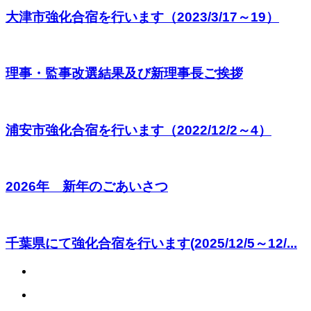
大津市強化合宿を行います（2023/3/17～19）
理事・監事改選結果及び新理事長ご挨拶
浦安市強化合宿を行います（2022/12/2～4）
2026年 新年のごあいさつ
千葉県にて強化合宿を行います(2025/12/5～12/...