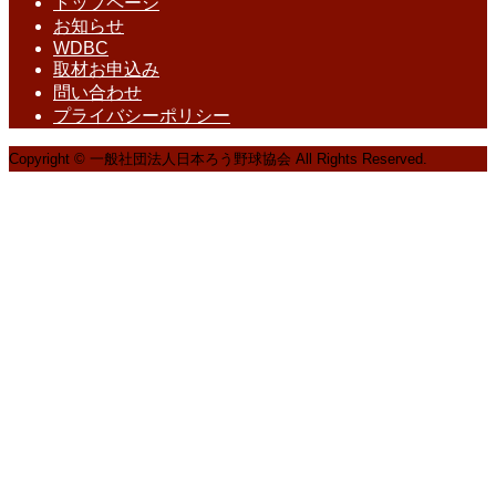
トップページ
お知らせ
WDBC
取材お申込み
問い合わせ
プライバシーポリシー
Copyright © 一般社団法人日本ろう野球協会 All Rights Reserved.