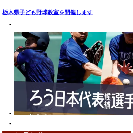
栃木県子ども野球教室を開催します