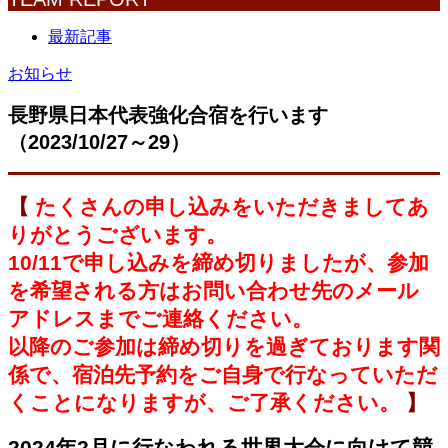
最新記事
お知らせ
長野県日本代表強化合宿を行います
（2023/10/27～29）
【
たくさんの申し込みをいただきましてあ
りがとうございます。
10/11で申し込みを締め切りましたが、参加
を希望される方はお問い合わせ先のメール
アドレスまでご連絡ください。
以降のご参加は締め切りを過ぎております関
係で、宿泊先予約をご自身で行なっていただ
くことになりますが、ご了承ください。
】
2024年2月に行なわれる世界大会に向けて競