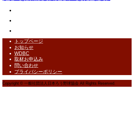
トップページ
お知らせ
WDBC
取材お申込み
問い合わせ
プライバシーポリシー
Copyright © 一般社団法人日本ろう野球協会 All Rights Reserved.