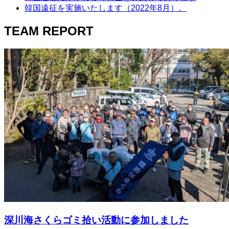
韓国遠征を実施いたします（2022年8月）。
TEAM REPORT
深川海さくらゴミ拾い活動に参加しました