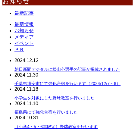
お知らせ
最新記事
最新情報
お知らせ
メディア
イベント
ＰＲ
2024.12.12
朝日新聞デジタルに松山心選手の記事が掲載されました
2024.11.30
千葉県浦安市にて強化合宿を行います（2024/12/7～8）
2024.11.18
小学生を対象にした野球教室を行いました
2024.11.10
福島県にて強化合宿を行いました
2024.10.31
（小学4・5・6年限定）野球教室を行います