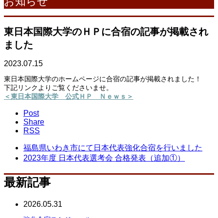
お知らせ
東日本国際大学のＨＰに合宿の記事が掲載され
ました
2023.07.15
東日本国際大学のホームページに合宿の記事が掲載されました！
下記リンクよりご覧くださいませ。
＜東日本国際大学 公式ＨＰ Ｎｅｗｓ＞
Post
Share
RSS
福島県いわき市にて日本代表強化合宿を行いました
2023年度 日本代表選考会 合格発表（追加①）
最新記事
2026.05.31