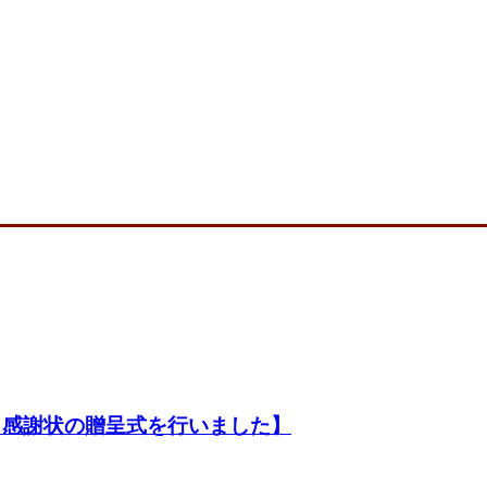
し、感謝状の贈呈式を行いました】