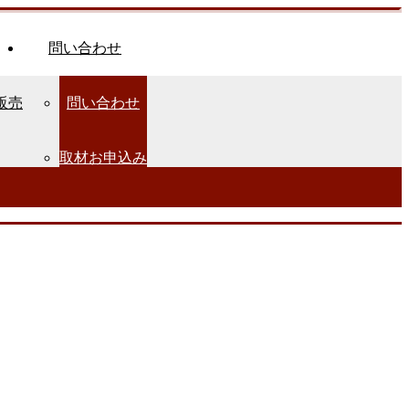
問い合わせ
販売
問い合わせ
取材お申込み