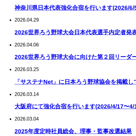
神奈川県日本代表強化合宿を行います(2026/6/5
2026.04.29
2026世界ろう野球大会日本代表選手内定者発
2026.04.06
2026世界ろう野球大会に向けた第２回リーダ
2026.03.25
「サステナNet」に日本ろう野球協会を掲載し
2026.03.14
大阪府にて強化合宿を行います(2026/4/17〜4/1
2026.03.04
2025年度定時社員総会、理事・監事改選結果