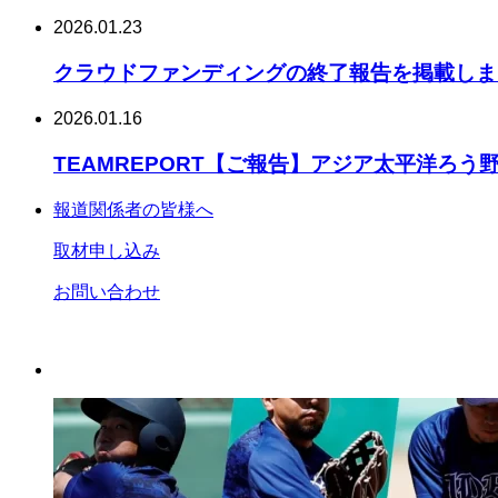
2026.01.23
クラウドファンディングの終了報告を掲載しま
2026.01.16
TEAMREPORT【ご報告】アジア太平洋ろう
報道関係者の皆様へ
取材申し込み
お問い合わせ