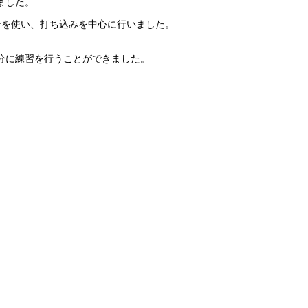
ました。
ンを使い、打ち込みを中心に行いました。
分に練習を行うことができました。
。