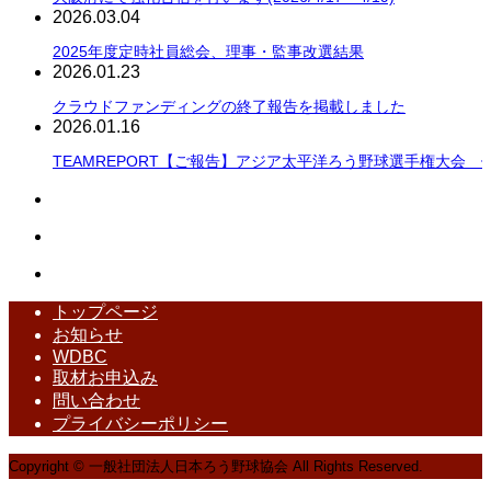
2026.03.04
2025年度定時社員総会、理事・監事改選結果
2026.01.23
クラウドファンディングの終了報告を掲載しました
2026.01.16
TEAMREPORT【ご報告】アジア太平洋ろう野球選手権大会 
トップページ
お知らせ
WDBC
取材お申込み
問い合わせ
プライバシーポリシー
Copyright © 一般社団法人日本ろう野球協会 All Rights Reserved.