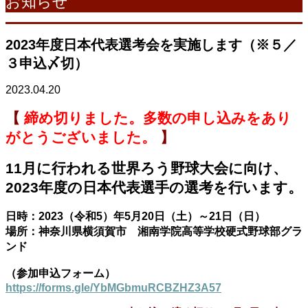
お知らせ
2023年度日本代表選考会を実施します（※５／
３申込〆切）
2023.04.20
【
締め切りました。多数の申し込みをあり
がとうございました。
】
11月に行われる世界ろう野球大会に向け、
2023年度の日本代表選手の選考を行います。
日時：2023（令和5）年5月20日（土）～21日（日）
場所：神奈川県横須賀市 湘南学院高等学校硬式野球部グラ
ンド
（参加申込フォーム）
https://forms.gle/YbMGbmuRCBZHZ3A57