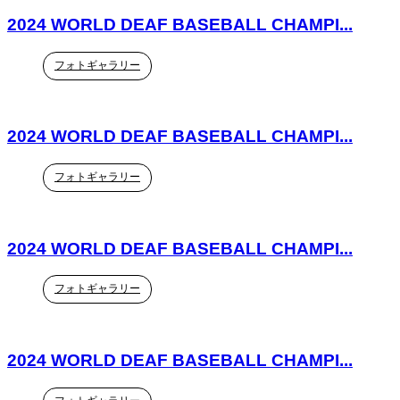
2024 WORLD DEAF BASEBALL CHAMPI...
フォトギャラリー
2024 WORLD DEAF BASEBALL CHAMPI...
フォトギャラリー
2024 WORLD DEAF BASEBALL CHAMPI...
フォトギャラリー
2024 WORLD DEAF BASEBALL CHAMPI...