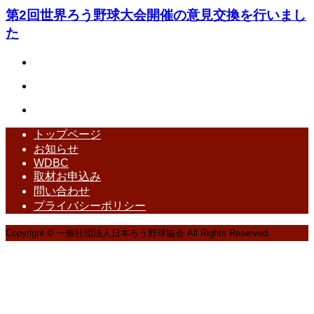
第2回世界ろう野球大会開催の意見交換を行いまし
た
トップページ
お知らせ
WDBC
取材お申込み
問い合わせ
プライバシーポリシー
Copyright © 一般社団法人日本ろう野球協会 All Rights Reserved.