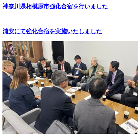
神奈川県相模原市強化合宿を行いました
浦安にて強化合宿を実施いたしました