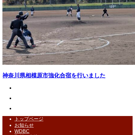
神奈川県相模原市強化合宿を行いました
トップページ
お知らせ
WDBC