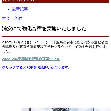
最新記事
大会・合宿
浦安にて強化合宿を実施いたしました
2022年12月2（金）～4（日）、千葉県浦安市にある浦安市運動公園
野球場及び東京学館浦安高等学校グラウンドにて強化合宿を行いま
した。
20221206千葉浦安野球合宿報告.PDF
↑ ↑ ↑
クリックするとPDFをお読みいただけます。