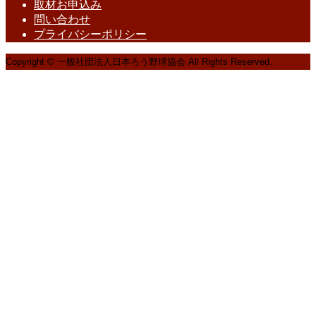
取材お申込み
問い合わせ
プライバシーポリシー
Copyright © 一般社団法人日本ろう野球協会 All Rights Reserved.