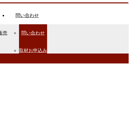
問い合わせ
販売
問い合わせ
取材お申込み