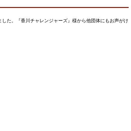
れました。『香川チャレンジャーズ』様から他団体にもお声がけ