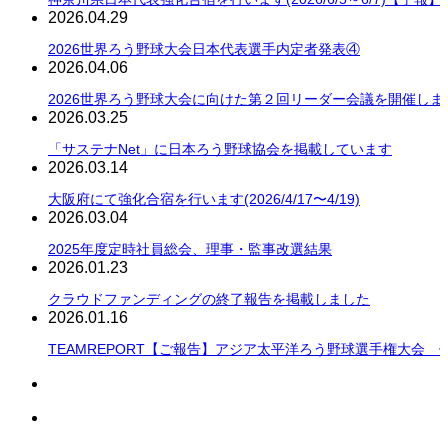
2026.04.29
2026世界ろう野球大会日本代表選手内定者発表④
2026.04.06
2026世界ろう野球大会に向けた第２回リーダー会議を開催しま
2026.03.25
「サステナNet」に日本ろう野球協会を掲載しています
2026.03.14
大阪府にて強化合宿を行います(2026/4/17〜4/19)
2026.03.04
2025年度定時社員総会、理事・監事改選結果
2026.01.23
クラウドファンディングの終了報告を掲載しました
2026.01.16
TEAMREPORT【ご報告】アジア太平洋ろう野球選手権大会 