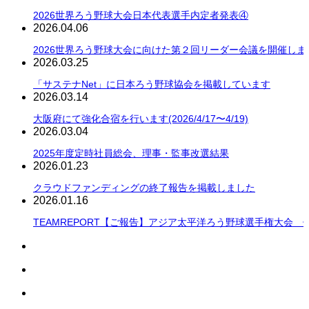
2026世界ろう野球大会日本代表選手内定者発表④
2026.04.06
2026世界ろう野球大会に向けた第２回リーダー会議を開催しま
2026.03.25
「サステナNet」に日本ろう野球協会を掲載しています
2026.03.14
大阪府にて強化合宿を行います(2026/4/17〜4/19)
2026.03.04
2025年度定時社員総会、理事・監事改選結果
2026.01.23
クラウドファンディングの終了報告を掲載しました
2026.01.16
TEAMREPORT【ご報告】アジア太平洋ろう野球選手権大会 