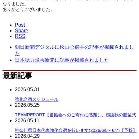
なりました。
ありがとうございました。
Post
Share
RSS
朝日新聞デジタルに松山心選手の記事が掲載されまし
た
日本聴力障害新聞に記事が掲載されました
最新記事
2026.05.31
強化合宿スケジュール
2026.05.25
TEAMREPORT【当協会へのご寄付に感謝し、感謝状の贈呈式
2026.05.11
神奈川県日本代表強化合宿を行います(2026/6/5～6/7)【予報】
2026.04.29