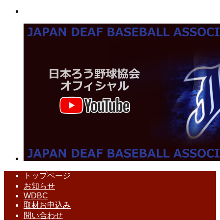
トップページ
お知らせ
WDBC
取材お申込み
問い合わせ