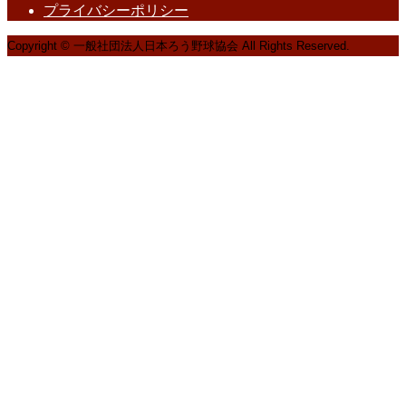
プライバシーポリシー
Copyright © 一般社団法人日本ろう野球協会 All Rights Reserved.