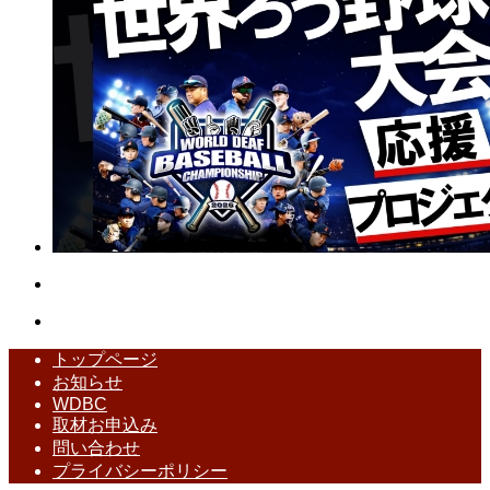
トップページ
お知らせ
WDBC
取材お申込み
問い合わせ
プライバシーポリシー