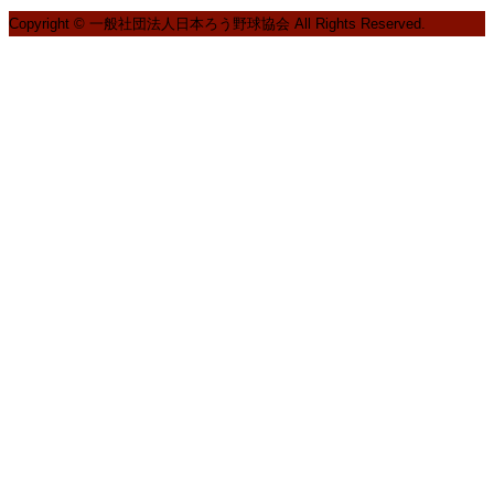
Copyright © 一般社団法人日本ろう野球協会 All Rights Reserved.