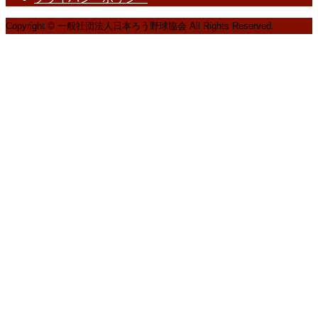
Copyright © 一般社団法人日本ろう野球協会 All Rights Reserved.