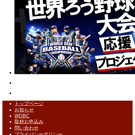
トップページ
お知らせ
WDBC
取材お申込み
問い合わせ
プライバシーポリシー