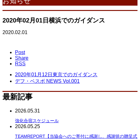
お知らせ
2020年02月01日横浜でのガイダンス
2020.02.01
Post
Share
RSS
2020年01月12日東京でのガイダンス
デフ・ベスボ NEWS Vol.001
最新記事
2026.05.31
強化合宿スケジュール
2026.05.25
TEAMREPORT【当協会へのご寄付に感謝し、感謝状の贈呈式