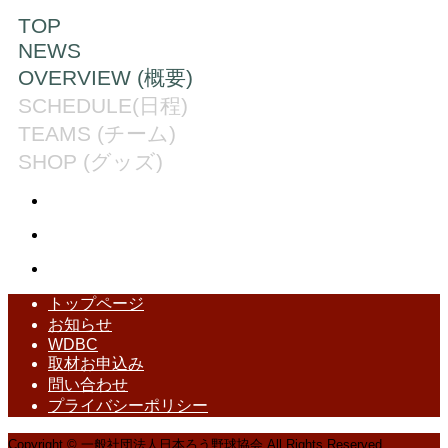
TOP
NEWS
OVERVIEW (概要)
SCHEDULE(日程)
TEAMS (チーム)
SHOP (グッズ)
トップページ
お知らせ
WDBC
取材お申込み
問い合わせ
プライバシーポリシー
Copyright © 一般社団法人日本ろう野球協会 All Rights Reserved.